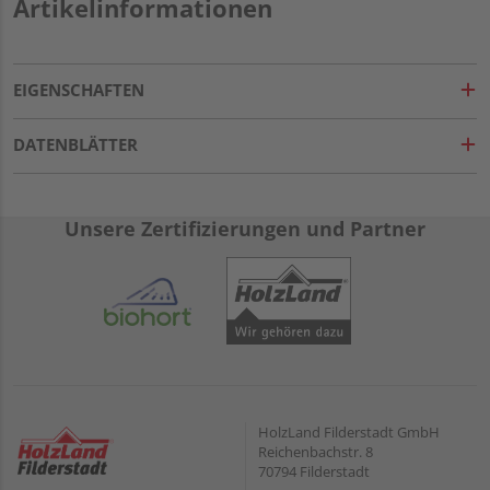
Artikelinformationen
EIGENSCHAFTEN
DATENBLÄTTER
Unsere Zertifizierungen und Partner
HolzLand Filderstadt GmbH
Reichenbachstr. 8
70794 Filderstadt