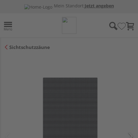
Mein Standort:
Jetzt angeben
Sichtschutzzäune