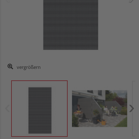
vergrößern