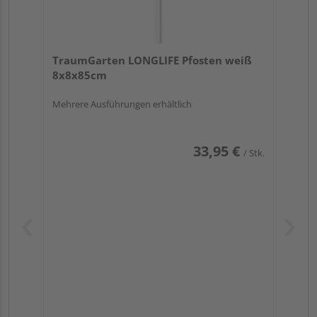
TraumGarten LONGLIFE Pfosten weiß
8x8x85cm
Mehrere Ausführungen erhältlich
33,95 €
/ Stk.