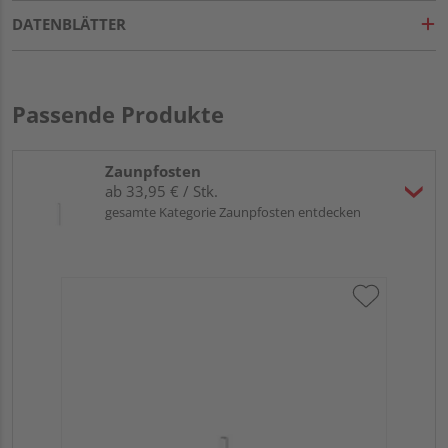
DATENBLÄTTER
Passende Produkte
Zaunpfosten
ab 33,95 € / Stk.
gesamte Kategorie Zaunpfosten entdecken