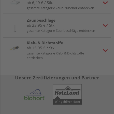
ab 6,49 € / Stk.
gesamte Kategorie Zaun-Zubehör entdecken
Zaunbeschläge
ab 23,95 € / Stk.
gesamte Kategorie Zaunbeschläge entdecken
Kleb- & Dichtstoffe
ab 15,95 € / Stk.
gesamte Kategorie Kleb- & Dichtstoffe
entdecken
Unsere Zertifizierungen und Partner