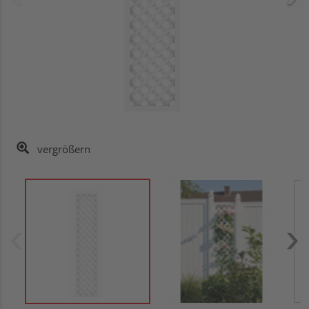
vergrößern