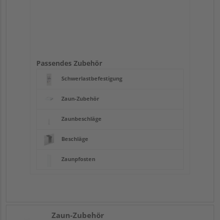
Passendes Zubehör
Schwerlastbefestigung
Zaun-Zubehör
Zaunbeschläge
Beschläge
Zaunpfosten
Zaun-Zubehör