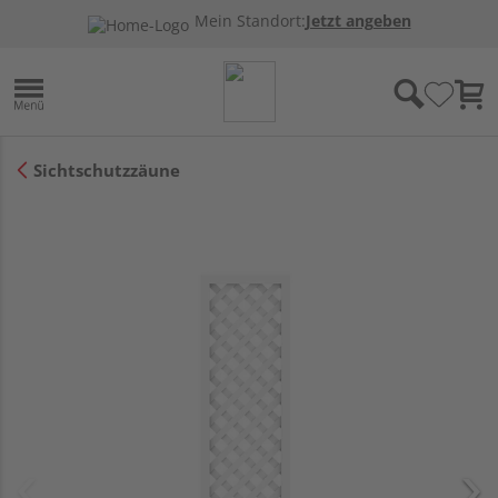
Mein Standort:
Jetzt angeben
Sichtschutzzäune