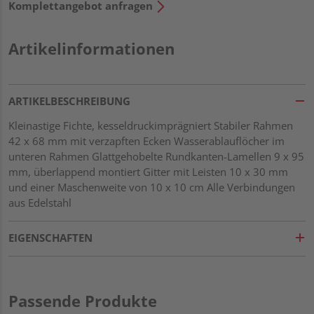
Komplettangebot anfragen
Artikelinformationen
ARTIKELBESCHREIBUNG
Kleinastige Fichte, kesseldruckimprägniert Stabiler Rahmen
42 x 68 mm mit verzapften Ecken Wasserablauflöcher im
unteren Rahmen Glattgehobelte Rundkanten-Lamellen 9 x 95
mm, überlappend montiert Gitter mit Leisten 10 x 30 mm
und einer Maschenweite von 10 x 10 cm Alle Verbindungen
aus Edelstahl
EIGENSCHAFTEN
Passende Produkte