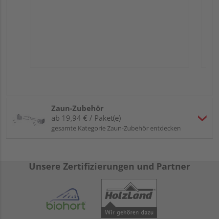
Zaun-Zubehör
ab 19,94 € / Paket(e)
gesamte Kategorie Zaun-Zubehör entdecken
Unsere Zertifizierungen und Partner