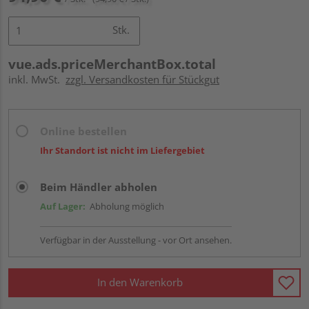
Stk.
vue.ads.priceMerchantBox.total
inkl. MwSt.
zzgl. Versandkosten für Stückgut
Online bestellen
Ihr Standort ist nicht im Liefergebiet
Beim Händler abholen
Auf Lager:
Abholung möglich
Verfügbar in der Ausstellung - vor Ort ansehen.
In den Warenkorb