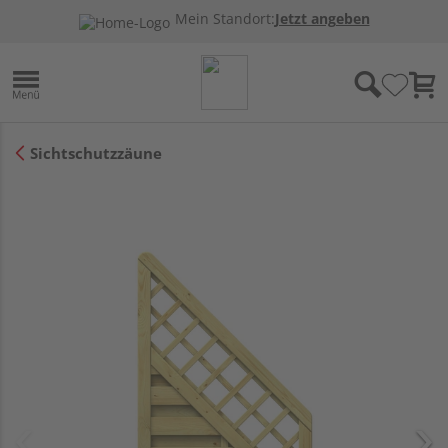
Mein Standort:
Jetzt angeben
Sichtschutzzäune