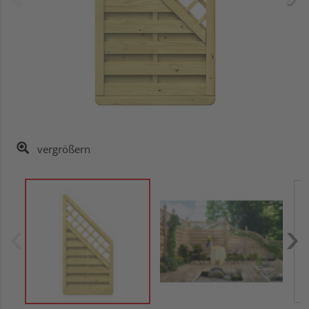
vergrößern