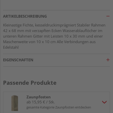
ARTIKELBESCHREIBUNG
Kleinastige Fichte, kesseldruckimprägniert Stabiler Rahmen
42 x 68 mm mit verzapften Ecken Wasserablauflöcher im
unteren Rahmen Gitter mit Leisten 10 x 30 mm und einer
Maschenweite von 10 x 10 cm Alle Verbindungen aus
Edelstahl
EIGENSCHAFTEN
Passende Produkte
Zaunpfosten
ab 15,95 € / Stk.
gesamte Kategorie Zaunpfosten entdecken