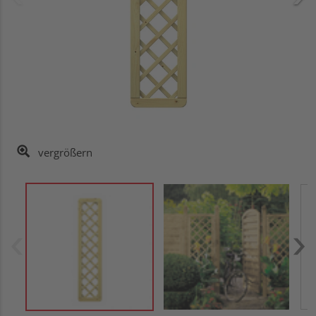
vergrößern