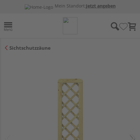
Mein Standort:
Jetzt angeben
Sichtschutzzäune