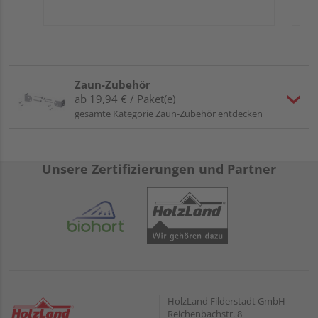
Zaun-Zubehör
ab 19,94 € / Paket(e)
gesamte Kategorie Zaun-Zubehör entdecken
Unsere Zertifizierungen und Partner
HolzLand Filderstadt GmbH
Reichenbachstr. 8