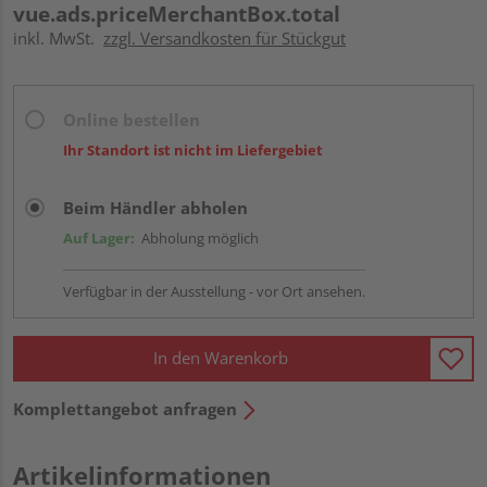
vue.ads.priceMerchantBox.total
inkl. MwSt.
zzgl. Versandkosten für Stückgut
Online bestellen
Ihr Standort ist nicht im Liefergebiet
Beim Händler abholen
Auf Lager:
Abholung möglich
Verfügbar in der Ausstellung - vor Ort ansehen.
In den Warenkorb
Komplettangebot anfragen
Artikelinformationen