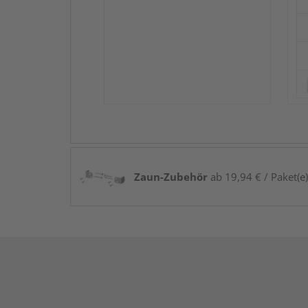
Zaun-Zubehör
ab 19,94 € / Paket(e)