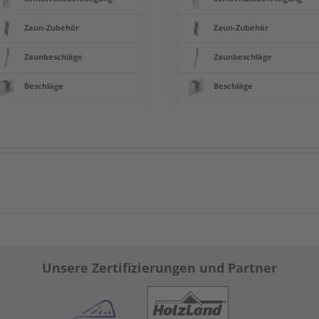
Zaun-Zubehör
Zaun-Zubehör
Zaunbeschläge
Zaunbeschläge
Beschläge
Beschläge
Unsere Zertifizierungen und Partner