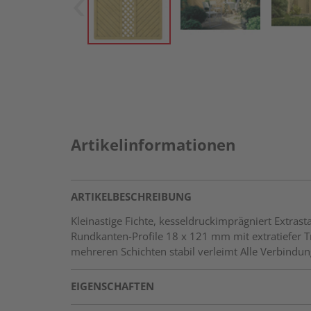
Artikelinformationen
ARTIKELBESCHREIBUNG
Kleinastige Fichte, kesseldruckimprägniert Extr
Rundkanten-Profile 18 x 121 mm mit extratiefer
mehreren Schichten stabil verleimt Alle Verbindun
EIGENSCHAFTEN