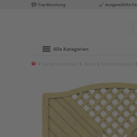
Top-Beratung
Ausgewählte Fa
Alle Kategorien
Home
Garten und Freizeit
Zäune
Sichtschutzzäune