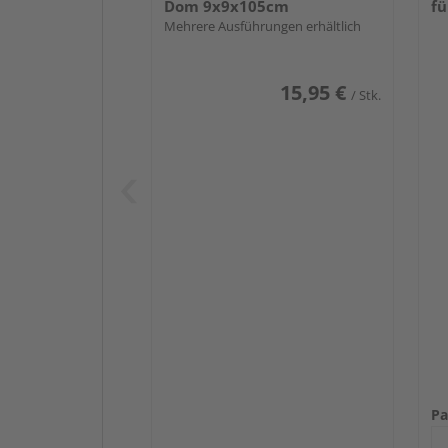
Dom 9x9x105cm
fü
Mehrere Ausführungen erhältlich
15,95 €
/ Stk.
Pa