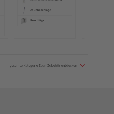
Zaunbeschläge
Beschläge
gesamte Kategorie Zaun-Zubehör entdecken