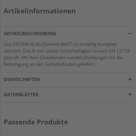
Artikelinformationen
ARTIKELBESCHREIBUNG
Das SYSTEM GLAS Element MATT ist einseitig komplett
satiniert. Das 8 mm starke Sicherheitsglas ist nach EN 12150
geprüft. Mit dem Glaselement werden Dichtungen für die
Befestigung an den Systempfosten geliefert.
EIGENSCHAFTEN
DATENBLÄTTER
Passende Produkte