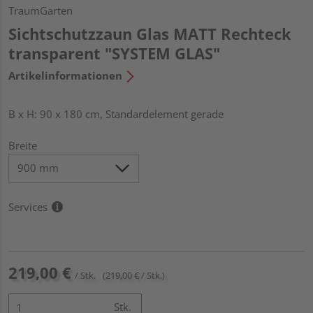
TraumGarten
Sichtschutzzaun Glas MATT Rechteck
transparent "SYSTEM GLAS"
Artikelinformationen
B x H: 90 x 180 cm, Standardelement gerade
Breite
Services
219,00 €
/ Stk.
(219,00 € / Stk.)
Stk.