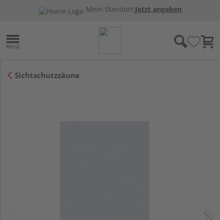
Mein Standort:
Jetzt angeben
Sichtschutzzäune