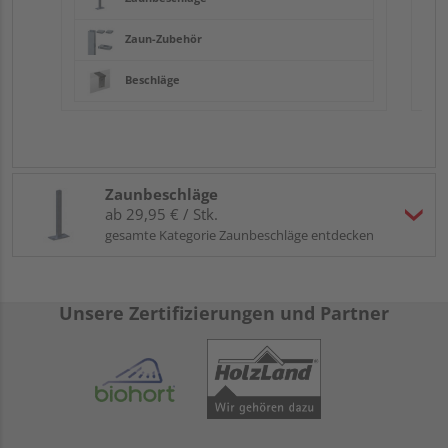
Zaun-Zubehör
Beschläge
Zaunbeschläge
ab 29,95 € / Stk.
gesamte Kategorie Zaunbeschläge entdecken
Unsere Zertifizierungen und Partner