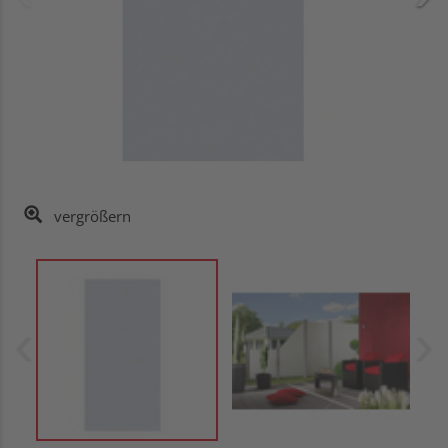
vergrößern