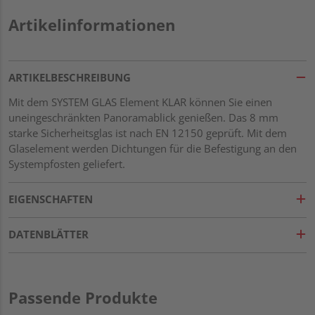
Artikelinformationen
ARTIKELBESCHREIBUNG
Mit dem SYSTEM GLAS Element KLAR können Sie einen
uneingeschränkten Panoramablick genießen. Das 8 mm
starke Sicherheitsglas ist nach EN 12150 geprüft. Mit dem
Glaselement werden Dichtungen für die Befestigung an den
Systempfosten geliefert.
EIGENSCHAFTEN
DATENBLÄTTER
Passende Produkte