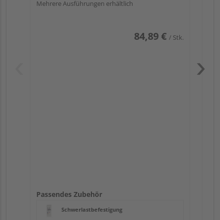
Mehrere Ausführungen erhältlich
84,89 €
/ Stk.
Pas
Passendes Zubehör
Schwerlastbefestigung