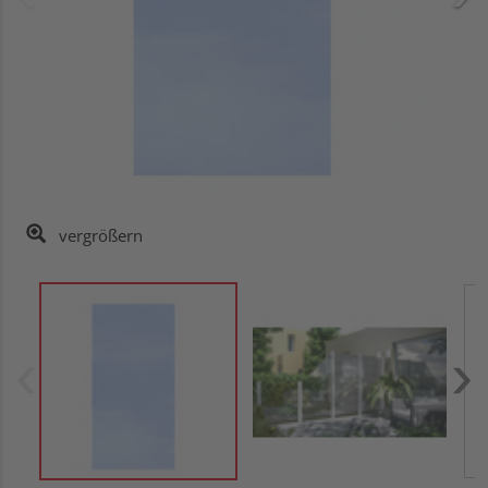
vergrößern