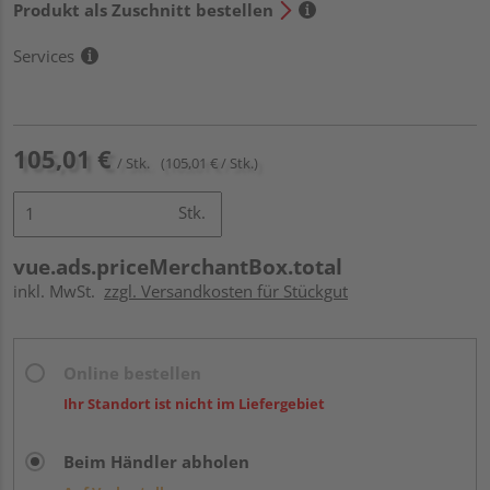
Produkt als Zuschnitt bestellen
Services
105,01 €
/ Stk.
(105,01 € / Stk.)
Stk.
vue.ads.priceMerchantBox.total
inkl. MwSt.
zzgl. Versandkosten für Stückgut
Online bestellen
Ihr Standort ist nicht im Liefergebiet
Beim Händler abholen