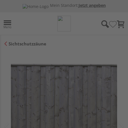
Mein Standort:
Jetzt angeben
Sichtschutzzäune