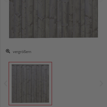
vergrößern