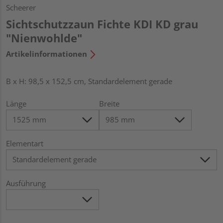
Scheerer
Sichtschutzzaun Fichte KDI KD grau
"Nienwohlde"
Artikelinformationen
B x H: 98,5 x 152,5 cm, Standardelement gerade
Länge
Breite
Elementart
Ausführung