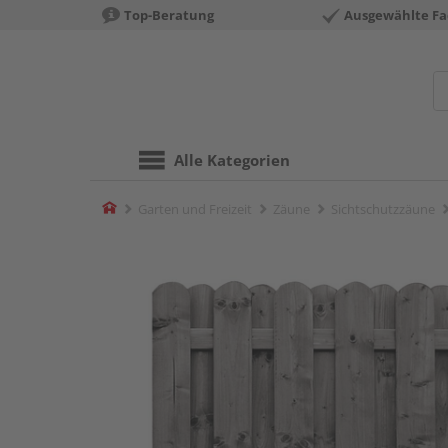
Top-Beratung
Ausgewählte Fa
Alle Kategorien
Home
Garten und Freizeit
Zäune
Sichtschutzzäune