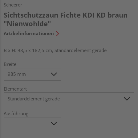
Scheerer
Sichtschutzzaun Fichte KDI KD braun
"Nienwohlde"
Artikelinformationen
B x H: 98,5 x 182,5 cm, Standardelement gerade
Breite
Elementart
Ausführung