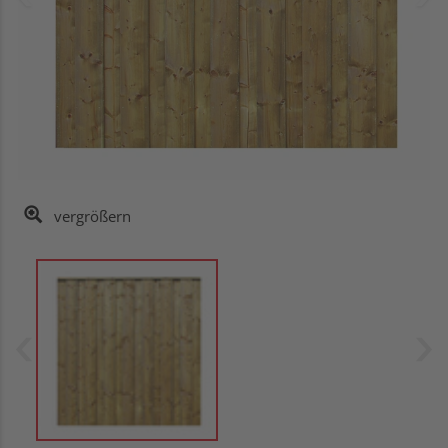
vergrößern