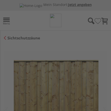
Mein Standort:
Jetzt angeben
Sichtschutzzäune