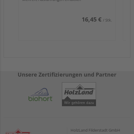
16,45 €
/ Stk.
Unsere Zertifizierungen und Partner
HolzLand Filderstadt GmbH