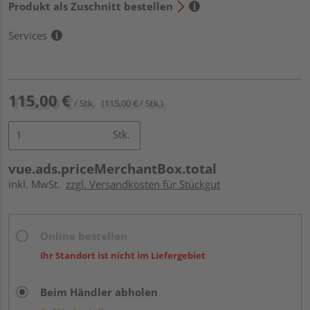
Produkt als Zuschnitt bestellen
Services
115,00 €
/ Stk.
(115,00 € / Stk.)
Stk.
vue.ads.priceMerchantBox.total
inkl. MwSt.
zzgl. Versandkosten für Stückgut
Online bestellen
Ihr Standort ist nicht im Liefergebiet
Beim Händler abholen