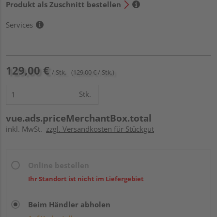
Produkt als Zuschnitt bestellen
Services
129,00 €
/ Stk.
(129,00 € / Stk.)
Stk.
vue.ads.priceMerchantBox.total
inkl. MwSt.
zzgl. Versandkosten für Stückgut
Online bestellen
Ihr Standort ist nicht im Liefergebiet
Beim Händler abholen