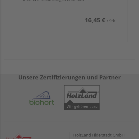
16,45 €
/ Stk.
Unsere Zertifizierungen und Partner
HolzLand Filderstadt GmbH