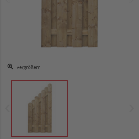
vergrößern