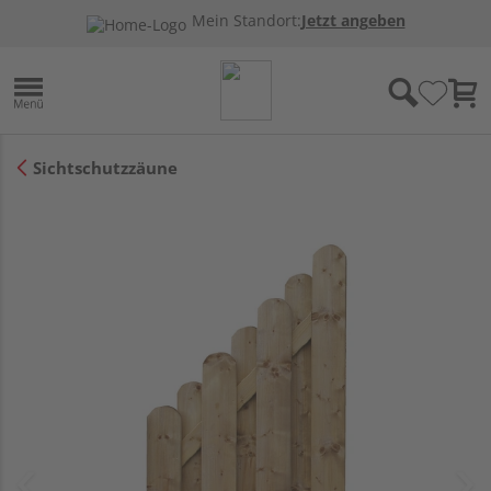
Mein Standort:
Jetzt angeben
Sichtschutzzäune