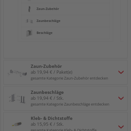
Zaun-Zubehör
Zaunbeschläge
Beschläge
Zaun-Zubehör
ab 19,94 € / Paket(e)
gesamte Kategorie Zaun-Zubehör entdecken
Zaunbeschläge
ab 19,94 € / Stk.
gesamte Kategorie Zaunbeschläge entdecken
Kleb- & Dichtstoffe
ab 15,95 € / Stk.
gesamte Kategorie Kleb- & Dichtstoffe