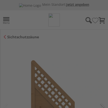
Mein Standort:
Jetzt angeben
Sichtschutzzäune