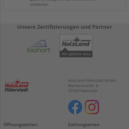
entdecken
Unsere Zertifizierungen und Partner
HolzLand Filderstadt GmbH
Reichenbachstr. 8
70794 Filderstadt
Öffnungszeiten:
Zahlungsarten