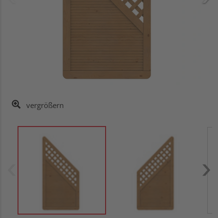
vergrößern