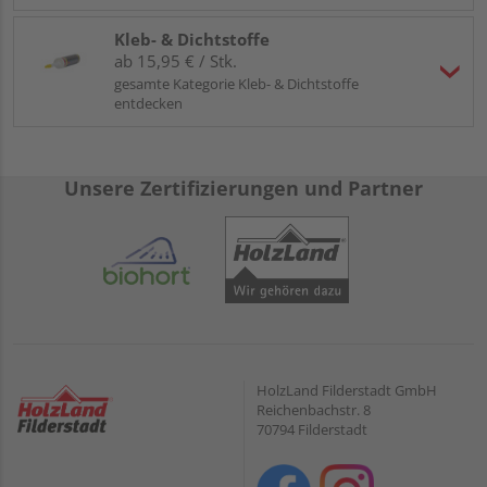
Kleb- & Dichtstoffe
ab 15,95 € / Stk.
gesamte Kategorie Kleb- & Dichtstoffe
entdecken
Unsere Zertifizierungen und Partner
HolzLand Filderstadt GmbH
Reichenbachstr. 8
70794 Filderstadt