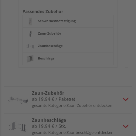
Passendes Zubehör
Schwerlastbefestigung
Zaun-Zubehör
Zaunbeschläge
Beschläge
Zaun-Zubehör
ab 19,94 € / Paket(e)
gesamte Kategorie Zaun-Zubehör entdecken
Zaunbeschläge
ab 19,94 € / Stk.
gesamte Kategorie Zaunbeschläge entdecken