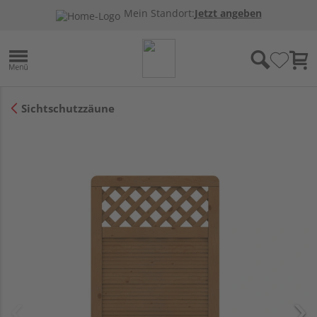
Mein Standort:
Jetzt angeben
Sichtschutzzäune