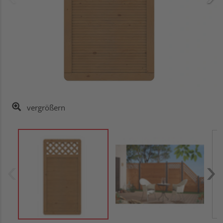
vergrößern