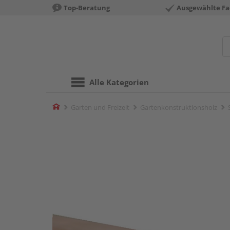
Top-Beratung
Ausgewählte Fa
Alle Kategorien
Home
Garten und Freizeit
Gartenkonstruktionsholz