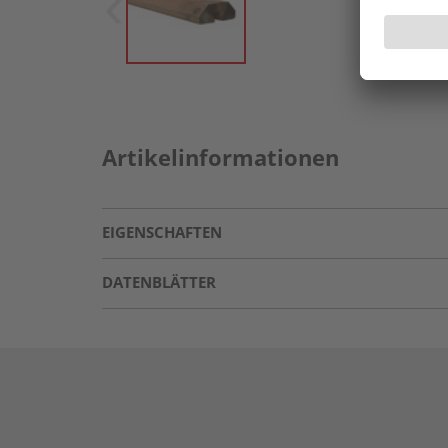
Artikelinformationen
EIGENSCHAFTEN
DATENBLÄTTER