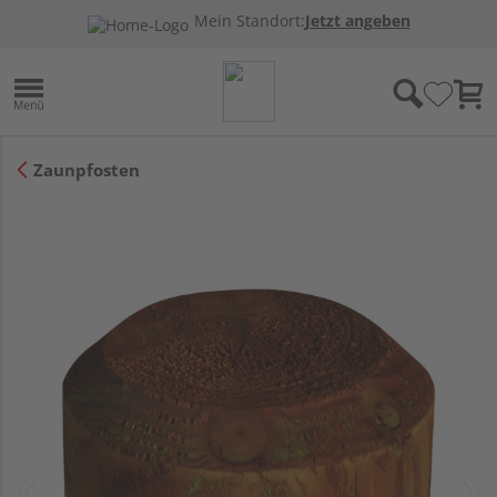
Mein Standort:
Jetzt angeben
Zaunpfosten