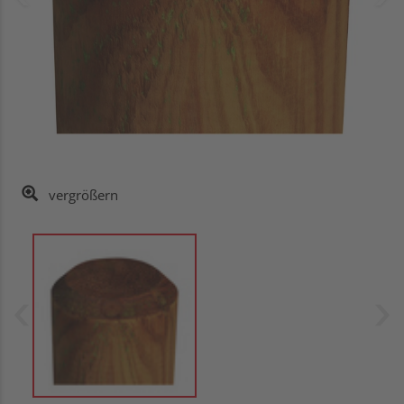
vergrößern