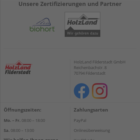
Unsere Zertifizierungen und Partner
HolzLand Filderstadt GmbH
Reichenbachstr. 8
70794 Filderstadt
Öffnungszeiten:
Zahlungsarten
Mo. – Fr.
08:00 – 18:00
PayPal
Sa.
08:00 – 13:00
Onlineüberweisung