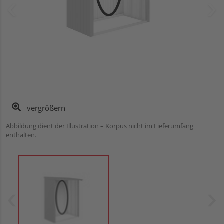
vergrößern
Abbildung dient der Illustration – Korpus nicht im Lieferumfang
enthalten.