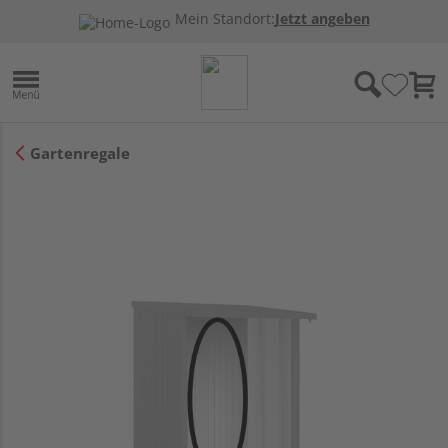
Mein Standort:
Jetzt angeben
Gartenregale