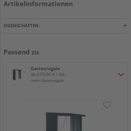
Artikelinformationen
EIGENSCHAFTEN
Passend zu
Gartenregale
ab 679,00 € / Stk.
mehr Gartenregale