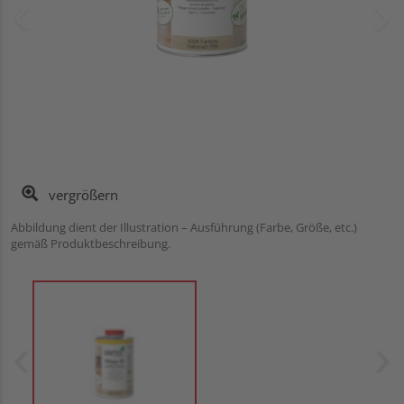
vergrößern
Abbildung dient der Illustration – Ausführung (Farbe, Größe, etc.)
gemäß Produktbeschreibung.