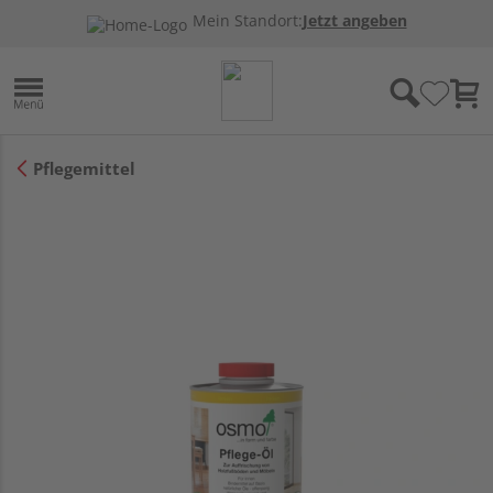
Mein Standort:
Jetzt angeben
Pflegemittel