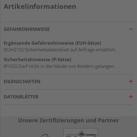
Artikelinformationen
GEFAHRENHINWEISE
Ergänzende Gefahrenhinweise (EUH-Sätze)
(EUH210) Sicherheitsdatenblatt auf Anfrage erhältlich.
Sicherheitshinweise (P-Sätze)
(P102) Darf nicht in die Hände von Kindern gelangen.
EIGENSCHAFTEN
DATENBLÄTTER
Unsere Zertifizierungen und Partner