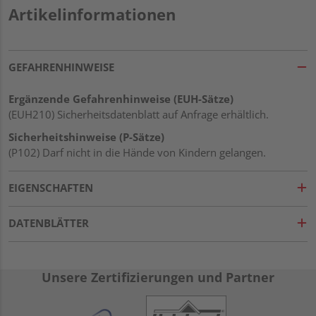
Artikelinformationen
GEFAHRENHINWEISE
Ergänzende Gefahrenhinweise (EUH-Sätze)
(EUH210) Sicherheitsdatenblatt auf Anfrage erhältlich.
Sicherheitshinweise (P-Sätze)
(P102) Darf nicht in die Hände von Kindern gelangen.
EIGENSCHAFTEN
DATENBLÄTTER
Unsere Zertifizierungen und Partner