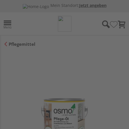
Mein Standort:
Jetzt angeben
Pflegemittel