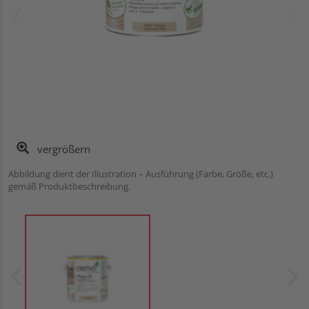
vergrößern
Abbildung dient der Illustration – Ausführung (Farbe, Größe, etc.)
gemäß Produktbeschreibung.