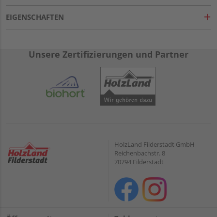
EIGENSCHAFTEN
Unsere Zertifizierungen und Partner
HolzLand Filderstadt GmbH
Reichenbachstr. 8
70794 Filderstadt