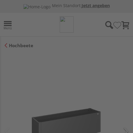
Mein Standort:
Jetzt angeben
Hochbeete