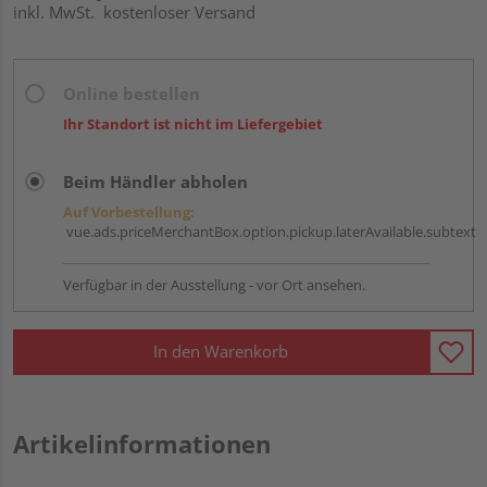
inkl. MwSt.
kostenloser Versand
Online bestellen
Ihr Standort ist nicht im Liefergebiet
Beim Händler abholen
Auf Vorbestellung:
vue.ads.priceMerchantBox.option.pickup.laterAvailable.subtext
Verfügbar in der Ausstellung - vor Ort ansehen.
In den Warenkorb
Artikelinformationen