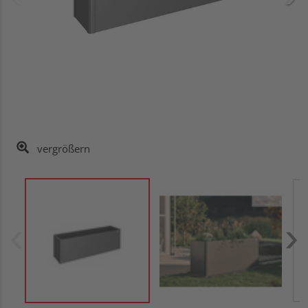
vergrößern