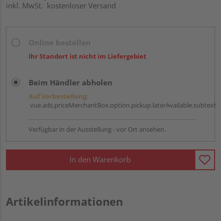
inkl. MwSt.
kostenloser Versand
Online bestellen
Ihr Standort ist nicht im Liefergebiet
Beim Händler abholen
Auf Vorbestellung:
vue.ads.priceMerchantBox.option.pickup.laterAvailable.subtext
Verfügbar in der Ausstellung - vor Ort ansehen.
In den Warenkorb
Artikelinformationen