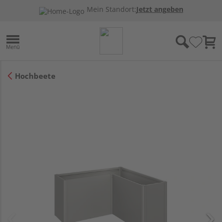
Mein Standort:
Jetzt angeben
Hochbeete