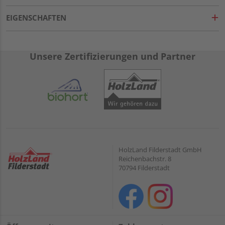
EIGENSCHAFTEN
Unsere Zertifizierungen und Partner
HolzLand Filderstadt GmbH
Reichenbachstr. 8
70794 Filderstadt