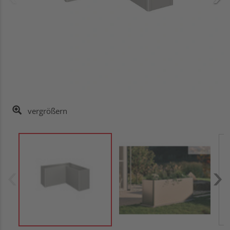
vergrößern