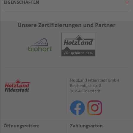
EIGENSCHAFTEN
Unsere Zertifizierungen und Partner
HolzLand Filderstadt GmbH
Reichenbachstr. 8
70794 Filderstadt
Öffnungszeiten:
Zahlungsarten