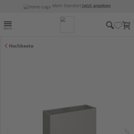
Mein Standort:
Jetzt angeben
Hochbeete