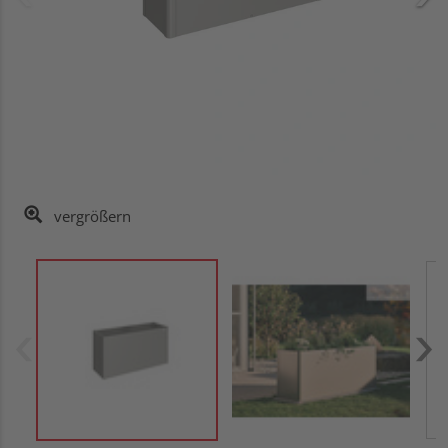
vergrößern