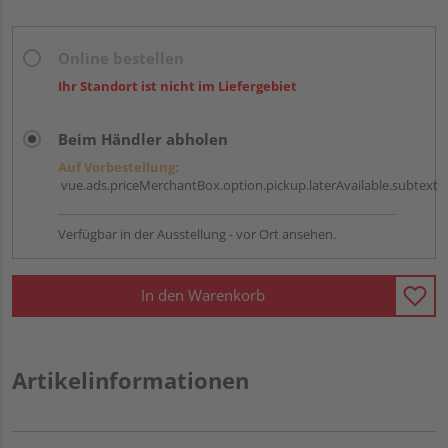
Online bestellen
Ihr Standort ist nicht im Liefergebiet
Beim Händler abholen
Auf Vorbestellung:
vue.ads.priceMerchantBox.option.pickup.laterAvailable.subtext
Verfügbar in der Ausstellung - vor Ort ansehen.
In den Warenkorb
Artikelinformationen