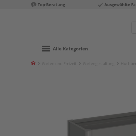
Top-Beratung
Ausgewählte Fa
Alle Kategorien
Home
Garten und Freizeit
Gartengestaltung
Hochbe