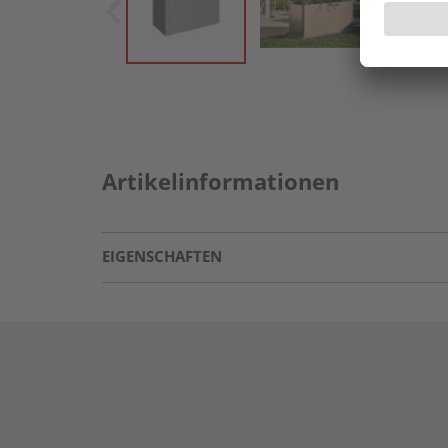
Artikelinformationen
EIGENSCHAFTEN