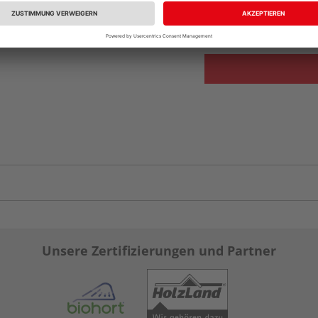
Verfügbar in der Au
Unsere Zertifizierungen und Partner