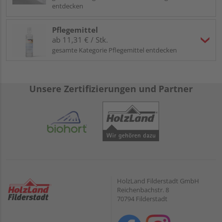
entdecken
Pflegemittel
ab 11,31 € / Stk.
gesamte Kategorie Pflegemittel entdecken
Unsere Zertifizierungen und Partner
HolzLand Filderstadt GmbH
Reichenbachstr. 8
70794 Filderstadt