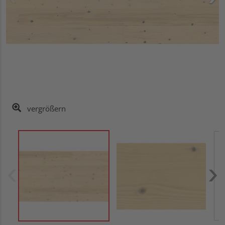
vergrößern