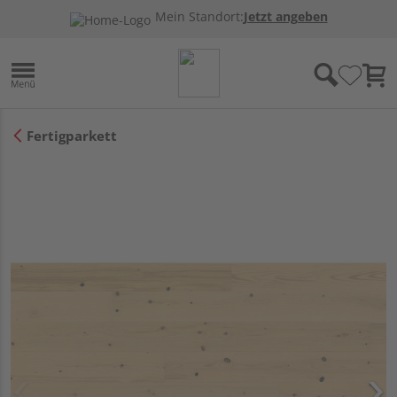
Mein Standort:
Jetzt angeben
Fertigparkett