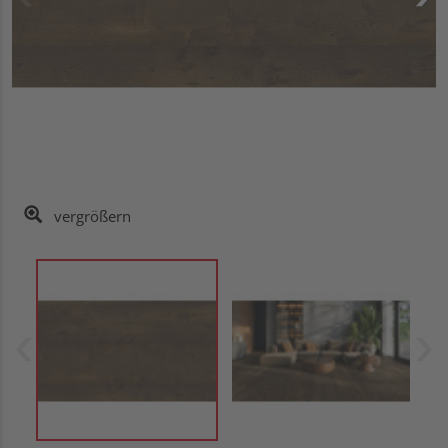
vergrößern