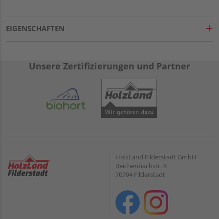
EIGENSCHAFTEN
Unsere Zertifizierungen und Partner
HolzLand Filderstadt GmbH
Reichenbachstr. 8
70794 Filderstadt