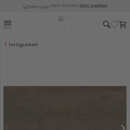
Mein Standort:
Jetzt angeben
Fertigparkett