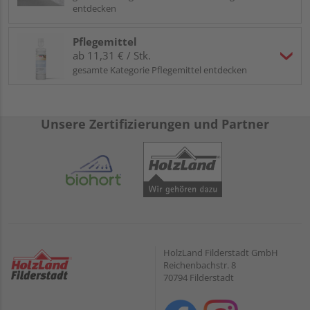
entdecken
Pflegemittel
ab 11,31 € / Stk.
gesamte Kategorie Pflegemittel entdecken
Unsere Zertifizierungen und Partner
HolzLand Filderstadt GmbH
Reichenbachstr. 8
70794 Filderstadt