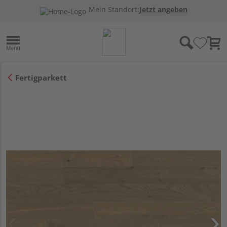
Mein Standort:
Jetzt angeben
Fertigparkett