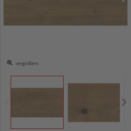
vergrößern