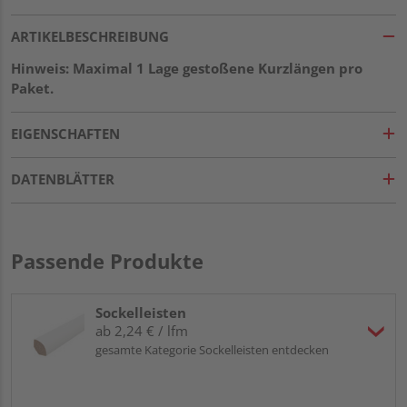
ARTIKELBESCHREIBUNG
Hinweis: Maximal 1 Lage gestoßene Kurzlängen pro
Paket.
EIGENSCHAFTEN
DATENBLÄTTER
Passende Produkte
Sockelleisten
ab 2,24 € / lfm
gesamte Kategorie Sockelleisten entdecken