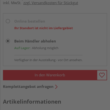
inkl. MwSt.
zzgl. Versandkosten für Stückgut
Online bestellen
Ihr Standort ist nicht im Liefergebiet
Beim Händler abholen
Auf Lager:
Abholung möglich
Verfügbar in der Ausstellung - vor Ort ansehen.
In den Warenkorb
Komplettangebot anfragen
Artikelinformationen