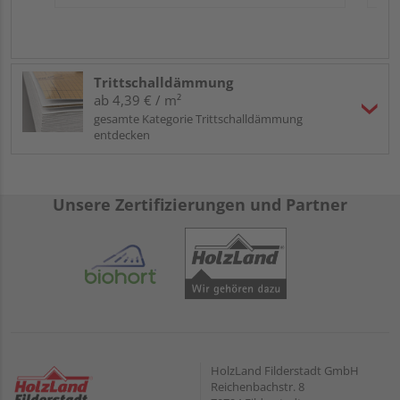
Trittschalldämmung
ab 4,39 € / m²
gesamte Kategorie Trittschalldämmung
entdecken
Unsere Zertifizierungen und Partner
HolzLand Filderstadt GmbH
Reichenbachstr. 8