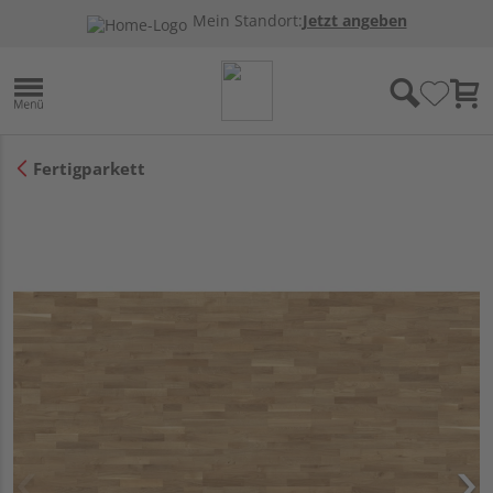
Mein Standort:
Jetzt angeben
Fertigparkett