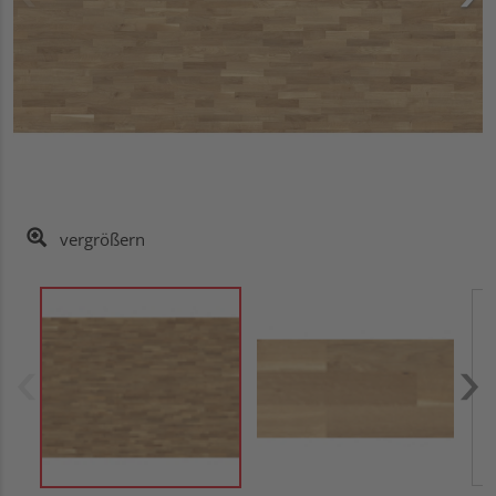
vergrößern