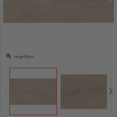
vergrößern