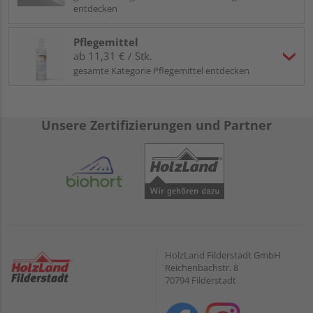
entdecken
Pflegemittel
ab 11,31 € / Stk.
gesamte Kategorie Pflegemittel entdecken
Unsere Zertifizierungen und Partner
HolzLand Filderstadt GmbH
Reichenbachstr. 8
70794 Filderstadt