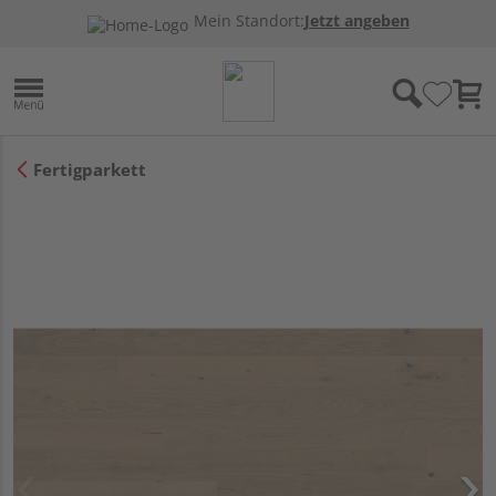
Mein Standort:
Jetzt angeben
Fertigparkett