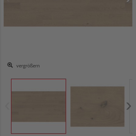
vergrößern