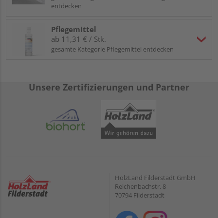
entdecken
Pflegemittel
ab 11,31 € / Stk.
gesamte Kategorie Pflegemittel entdecken
Unsere Zertifizierungen und Partner
HolzLand Filderstadt GmbH
Reichenbachstr. 8
70794 Filderstadt