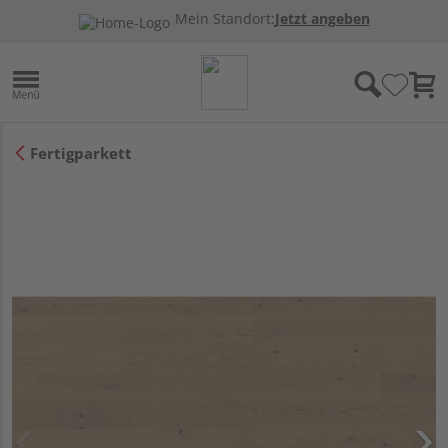
Mein Standort:
Jetzt angeben
Fertigparkett