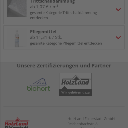
Trittschalldämmung
ab 1,07 € / m²
gesamte Kategorie Trittschalldämmung
entdecken
Pflegemittel
ab 11,31 € / Stk.
gesamte Kategorie Pflegemittel entdecken
Unsere Zertifizierungen und Partner
HolzLand Filderstadt GmbH
Reichenbachstr. 8