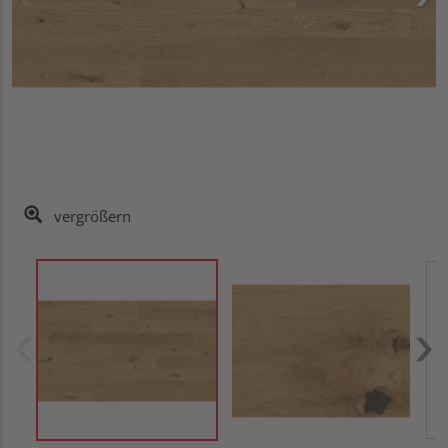
vergrößern