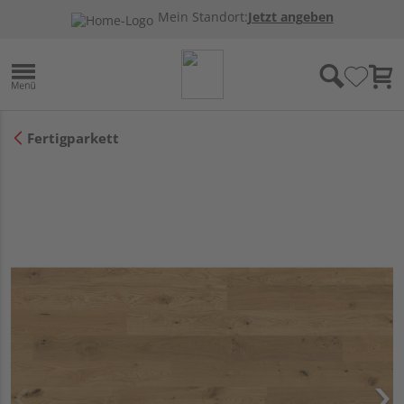
Mein Standort:
Jetzt angeben
Fertigparkett