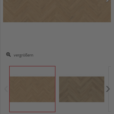
vergrößern