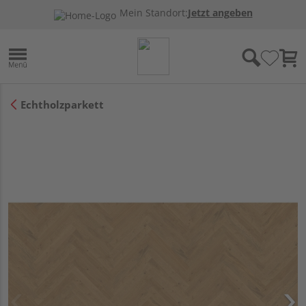
Mein Standort:
Jetzt angeben
Echtholzparkett