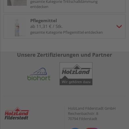
gesamte Kategorie Trittschalldämmung
entdecken
Pflegemittel
ab 11,31 € / Stk.
gesamte Kategorie Pflegemittel entdecken
Unsere Zertifizierungen und Partner
HolzLand Filderstadt GmbH
Reichenbachstr. 8
70794 Filderstadt