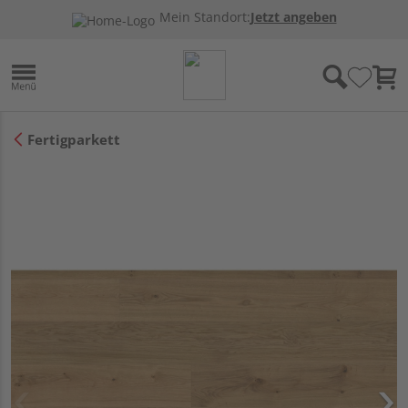
Mein Standort:
Jetzt angeben
Fertigparkett