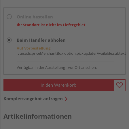
Online bestellen
Ihr Standort ist nicht im Liefergebiet
Beim Händler abholen
Auf Vorbestellung:
vue.ads.priceMerchantBox.option.pickup.laterAvailable.subtext
Verfügbar in der Ausstellung - vor Ort ansehen.
In den Warenkorb
Komplettangebot anfragen
Artikelinformationen