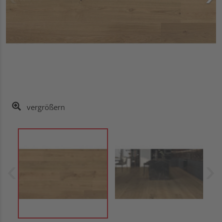
vergrößern