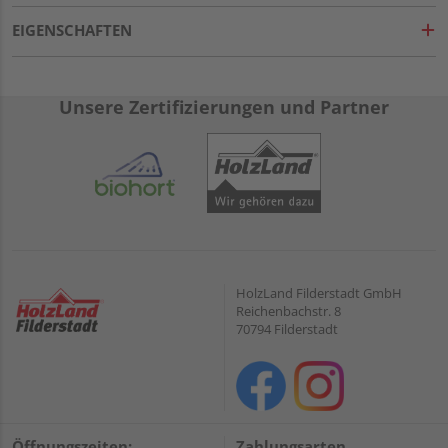
EIGENSCHAFTEN
Unsere Zertifizierungen und Partner
HolzLand Filderstadt GmbH
Reichenbachstr. 8
70794 Filderstadt
Öffnungszeiten:
Zahlungsarten