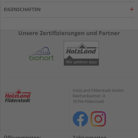
EIGENSCHAFTEN
Unsere Zertifizierungen und Partner
HolzLand Filderstadt GmbH
Reichenbachstr. 8
70794 Filderstadt
Öffnungszeiten:
Zahlungsarten