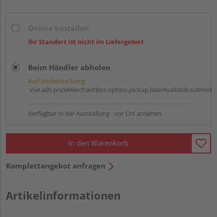
Online bestellen
Ihr Standort ist nicht im Liefergebiet
Beim Händler abholen
Auf Vorbestellung:
vue.ads.priceMerchantBox.option.pickup.laterAvailable.subtext
Verfügbar in der Ausstellung - vor Ort ansehen.
In den Warenkorb
Komplettangebot anfragen
Artikelinformationen