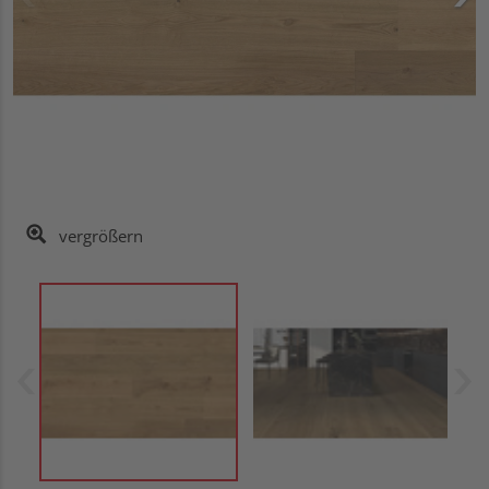
vergrößern