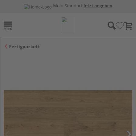
Mein Standort:
Jetzt angeben
Fertigparkett