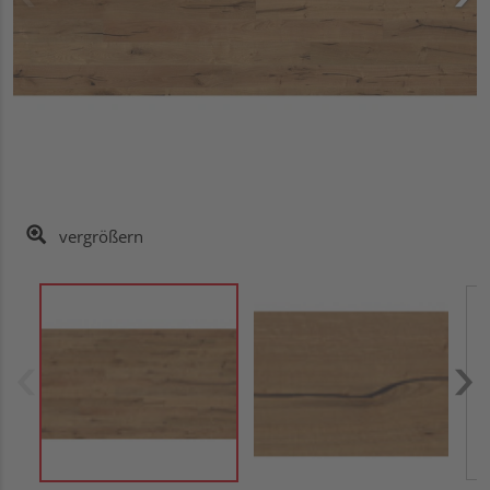
vergrößern