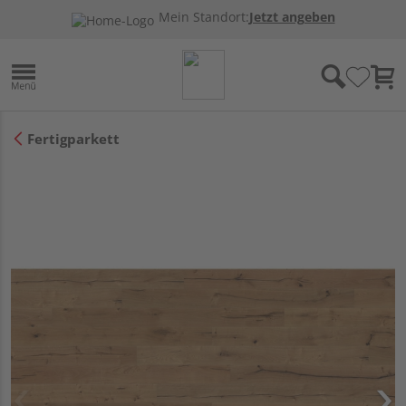
Mein Standort:
Jetzt angeben
Fertigparkett