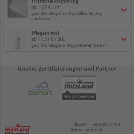
Trittschalldämmung
ab 1,07 € / m²
gesamte Kategorie Trittschalldämmung
entdecken
Pflegemittel
ab 11,31 € / Stk.
gesamte Kategorie Pflegemittel entdecken
Unsere Zertifizierungen und Partner
HolzLand Filderstadt GmbH
Reichenbachstr. 8