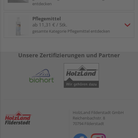
entdecken
Pflegemittel
ab 11,31 € / Stk.
gesamte Kategorie Pflegemittel entdecken
Unsere Zertifizierungen und Partner
HolzLand Filderstadt GmbH
Reichenbachstr. 8
70794 Filderstadt