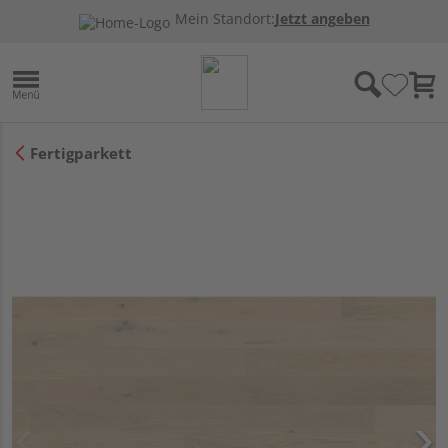
Mein Standort:
Jetzt angeben
Fertigparkett