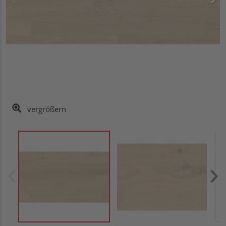
vergrößern