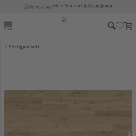
Mein Standort:
Jetzt angeben
Fertigparkett