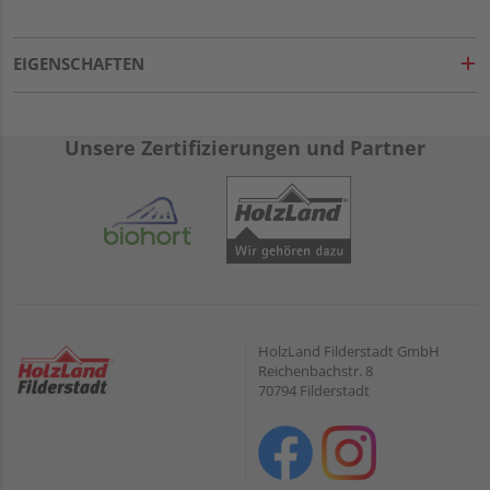
EIGENSCHAFTEN
Unsere Zertifizierungen und Partner
HolzLand Filderstadt GmbH
Reichenbachstr. 8
70794 Filderstadt