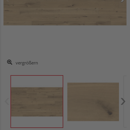
vergrößern