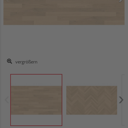
vergrößern