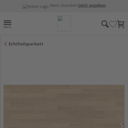
Mein Standort:
Jetzt angeben
Echtholzparkett