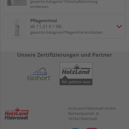
gesamte Kategorie Trittschalldämmung
entdecken
Pflegemittel
ab 11,31 € / Stk.
gesamte Kategorie Pflegemittel entdecken
Unsere Zertifizierungen und Partner
HolzLand Filderstadt GmbH
Reichenbachstr. 8
70794 Filderstadt