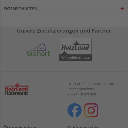
EIGENSCHAFTEN
Unsere Zertifizierungen und Partner
HolzLand Filderstadt GmbH
Reichenbachstr. 8
70794 Filderstadt
Öffnungszeiten:
Zahlungsarten