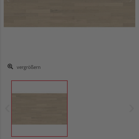
vergrößern