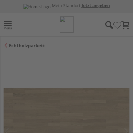
Mein Standort:
Jetzt angeben
Echtholzparkett