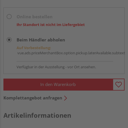
Online bestellen
Ihr Standort ist nicht im Liefergebiet
Beim Händler abholen
Auf Vorbestellung:
vue.ads.priceMerchantBox.option.pickup.laterAvailable.subtext
Verfügbar in der Ausstellung - vor Ort ansehen.
In den Warenkorb
Komplettangebot anfragen
Artikelinformationen