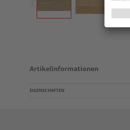
Artikelinformationen
EIGENSCHAFTEN