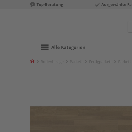
Top-Beratung
Ausgewählte Fa
Alle Kategorien
Home
Bodenbeläge
Parkett
Fertigparkett
Parkett