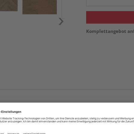
Komplettangebot an