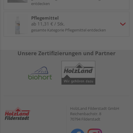
entdecken
Pflegemittel
ab 11,31 € / Stk.
gesamte Kategorie Pflegemittel entdecken
Unsere Zertifizierungen und Partner
HolzLand Filderstadt GmbH
Reichenbachstr. 8
70794 Filderstadt