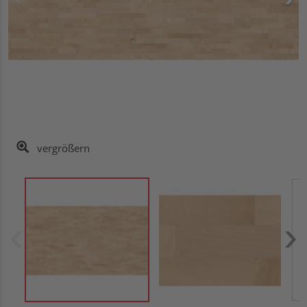
vergrößern