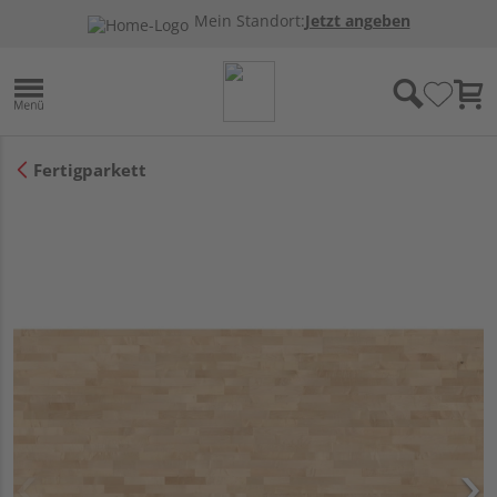
Mein Standort:
Jetzt angeben
Fertigparkett