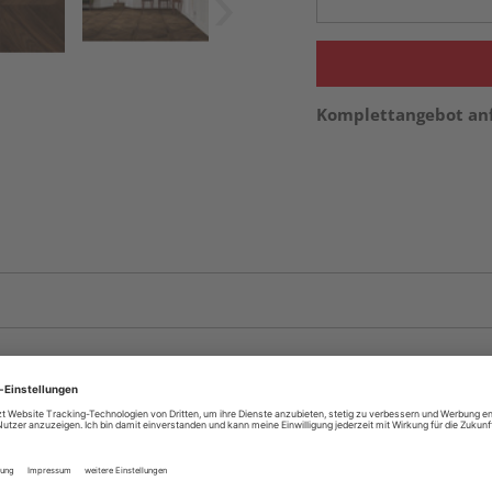
Komplettangebot an