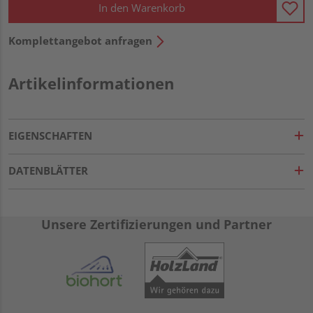
In den Warenkorb
Komplettangebot anfragen
Artikelinformationen
EIGENSCHAFTEN
DATENBLÄTTER
Unsere Zertifizierungen und Partner