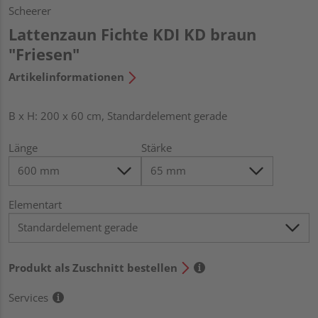
Scheerer
Lattenzaun Fichte KDI KD braun
"Friesen"
Artikelinformationen
B x H: 200 x 60 cm, Standardelement gerade
Länge
Stärke
Elementart
Produkt als Zuschnitt bestellen
Services