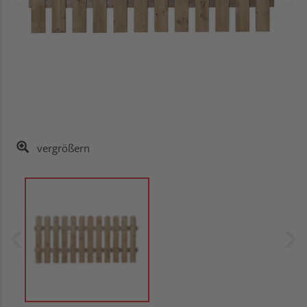
vergrößern