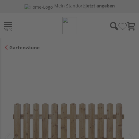
Mein Standort:
Jetzt angeben
Gartenzäune