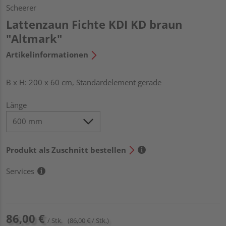
Scheerer
Lattenzaun Fichte KDI KD braun
"Altmark"
Artikelinformationen
B x H: 200 x 60 cm, Standardelement gerade
Länge
Produkt als Zuschnitt bestellen
Services
86,00 €
/ Stk.
(86,00 € / Stk.)