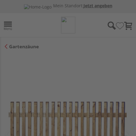
Mein Standort:
Jetzt angeben
Gartenzäune