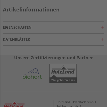
Artikelinformationen
EIGENSCHAFTEN
DATENBLÄTTER
Unsere Zertifizierungen und Partner
HolzLand Filderstadt GmbH
Reichenbachstr. 8