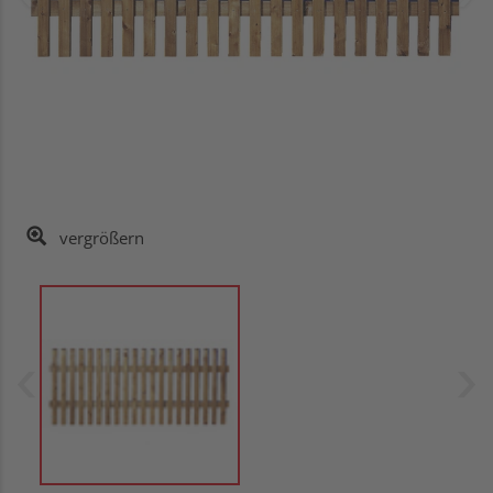
vergrößern