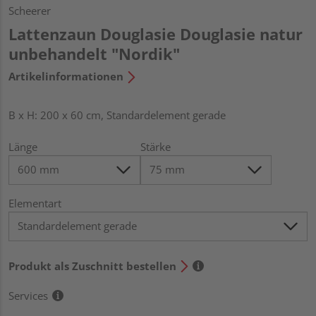
Scheerer
Lattenzaun Douglasie Douglasie natur
unbehandelt "Nordik"
Artikelinformationen
B x H: 200 x 60 cm, Standardelement gerade
Länge
Stärke
Elementart
Produkt als Zuschnitt bestellen
Services