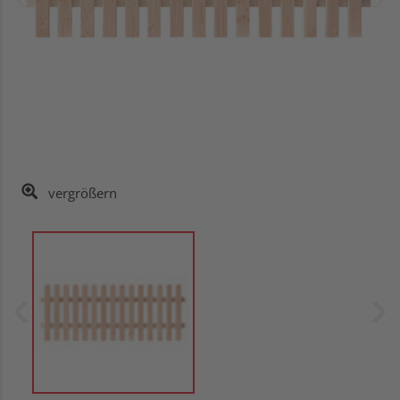
vergrößern