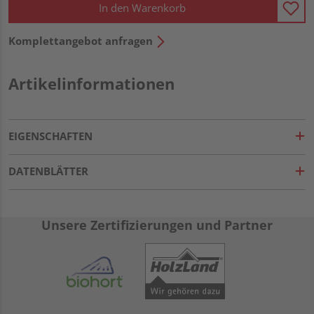
In den Warenkorb
Komplettangebot anfragen
Artikelinformationen
EIGENSCHAFTEN
DATENBLÄTTER
Unsere Zertifizierungen und Partner