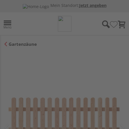
Mein Standort:
Jetzt angeben
Gartenzäune