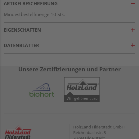
ARTIKELBESCHREIBUNG
Mindestbestellmenge 10 Stk.
EIGENSCHAFTEN
DATENBLÄTTER
Unsere Zertifizierungen und Partner
HolzLand Filderstadt GmbH
Reichenbachstr. 8
70794 Filderstadt