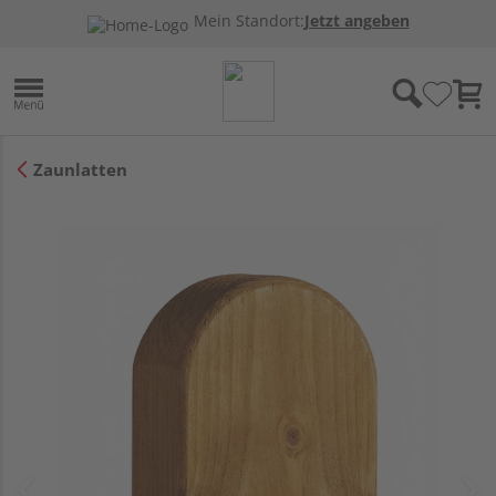
Mein Standort:
Jetzt angeben
Zaunlatten