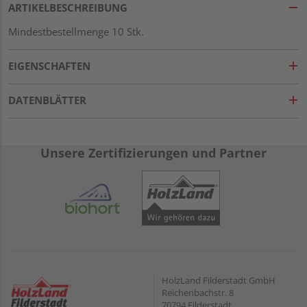
ARTIKELBESCHREIBUNG
Mindestbestellmenge 10 Stk.
EIGENSCHAFTEN
DATENBLÄTTER
Unsere Zertifizierungen und Partner
HolzLand Filderstadt GmbH
Reichenbachstr. 8
70794 Filderstadt