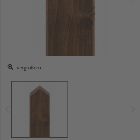
vergrößern