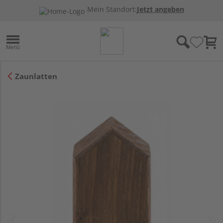
Mein Standort:
Jetzt angeben
Zaunlatten