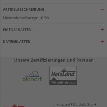
ARTIKELBESCHREIBUNG
Mindestbestellmenge 10 Stk.
EIGENSCHAFTEN
DATENBLÄTTER
Unsere Zertifizierungen und Partner
HolzLand Filderstadt GmbH