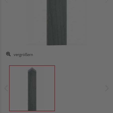
vergrößern