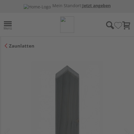
Mein Standort:
Jetzt angeben
Zaunlatten