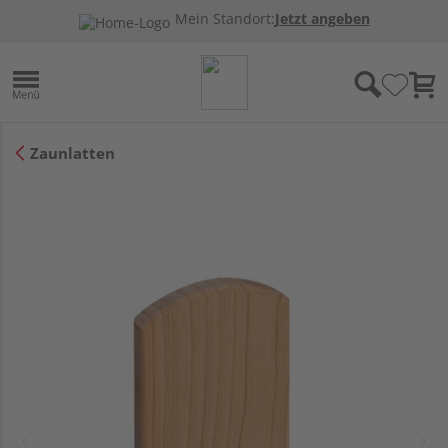
Mein Standort:
Jetzt angeben
Zaunlatten