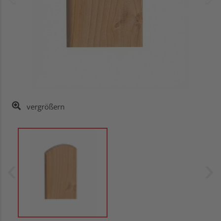
vergrößern