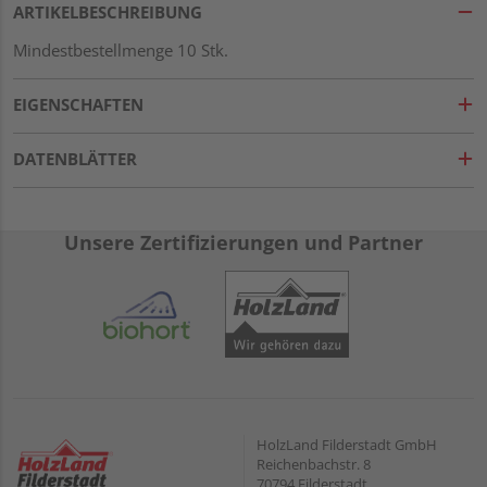
ARTIKELBESCHREIBUNG
Mindestbestellmenge 10 Stk.
EIGENSCHAFTEN
DATENBLÄTTER
Unsere Zertifizierungen und Partner
HolzLand Filderstadt GmbH
Reichenbachstr. 8
70794 Filderstadt