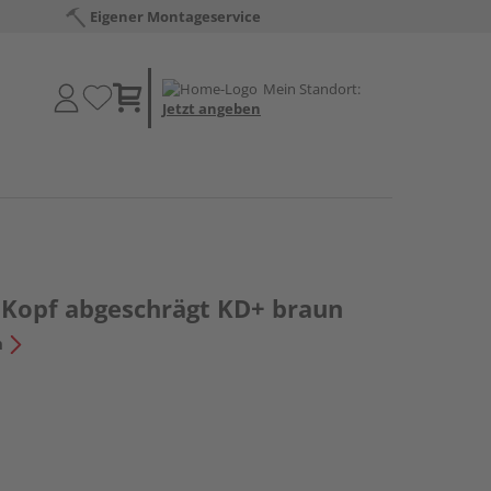
Eigener Montageservice
Mein Standort:
Jetzt angeben
 Kopf abgeschrägt KD+ braun
n