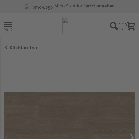
Mein Standort:
Jetzt angeben
Klicklaminat