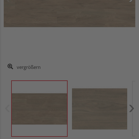
vergrößern