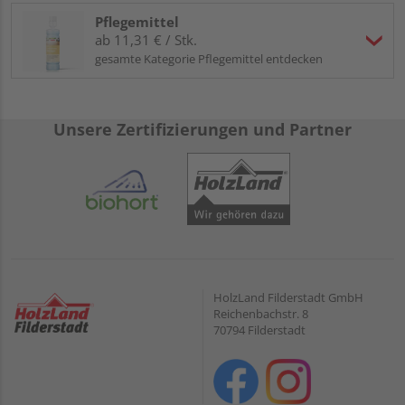
Pflegemittel
ab 11,31 € / Stk.
gesamte Kategorie Pflegemittel entdecken
Unsere Zertifizierungen und Partner
HolzLand Filderstadt GmbH
Reichenbachstr. 8
70794 Filderstadt